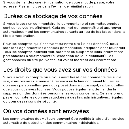
Si vous demandez une réinitialisation de votre mot de passe, votre
adresse IP sera incluse dans l’e-mail de réinitialisation.
Durées de stockage de vos données
Si vous laissez un commentaire, le commentaire et ses métadonnées
sont conservés indéfiniment. Cela permet de reconnaître et approuver
automatiquement les commentaires suivants au lieu de les laisser dans la
file de modération.
Pour les comptes qui s’inscrivent sur notre site (le cas échéant), nous
stockons également les données personnelles indiquées dans leur profil.
Tous les comptes peuvent voir, modifier ou supprimer leurs informations
personnelles à tout moment (à l’exception de leur identifiant). Les
gestionnaires du site peuvent aussi voir et modifier ces informations.
Les droits que vous avez sur vos données
Si vous avez un compte ou si vous avez laissé des commentaires sur le
site, vous pouvez demander à recevoir un fichier contenant toutes les
données personnelles que nous possédons à votre sujet, incluant celles
que vous nous avez fournies. Vous pouvez également demander la
suppression des données personnelles vous concernant. Cela ne prend
pas en compte les données stockées à des fins administratives, légales
ou pour des raisons de sécurité.
Où vos données sont envoyées
Les commentaires des visiteurs peuvent être vérifiés à l’aide d’un service
automatisé de détection des commentaires indésirables.