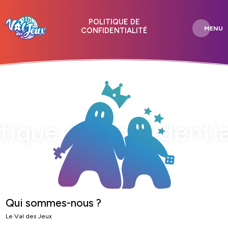
POLITIQUE DE
MENU
CONFIDENTIALITÉ
itique de confidentia
Qui sommes-nous ?
Le Val des Jeux