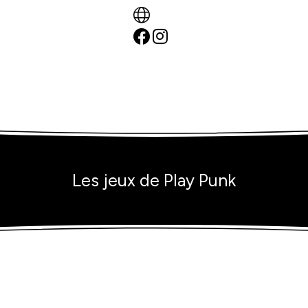
Les jeux de Play Punk