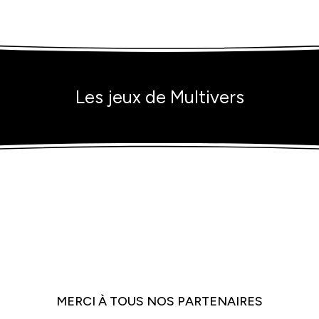
Les jeux de Multivers
MERCI À TOUS NOS PARTENAIRES