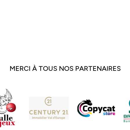
MERCI À TOUS NOS PARTENAIRES