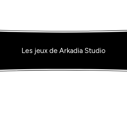
Les jeux de Arkadia Studio