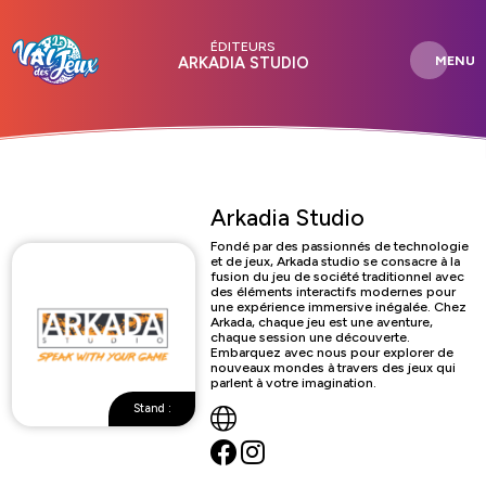
ÉDITEURS
MENU
ARKADIA STUDIO
Arkadia Studio
Fondé par des passionnés de technologie
et de jeux, Arkada studio se consacre à la
fusion du jeu de société traditionnel avec
des éléments interactifs modernes pour
une expérience immersive inégalée. Chez
Arkada, chaque jeu est une aventure,
chaque session une découverte.
Embarquez avec nous pour explorer de
nouveaux mondes à travers des jeux qui
parlent à votre imagination.
Stand :