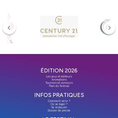
ÉDITION 2026
Les jeux et éditeurs
Animations
Tournois et concours
Plan du festival
INFOS PRATIQUES
Comment venir ?
Où se loger ?
Se restaurer
Dossier de presse